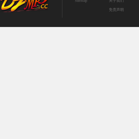
SiteMap
关于我们
免责声明