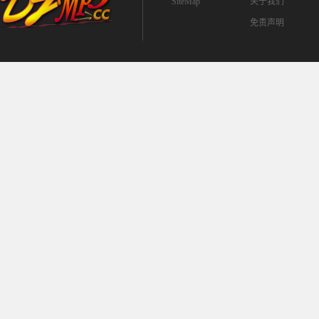
SiteMap
关于我们
免责声明