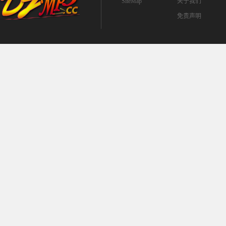
SiteMap
关于我们
免责声明