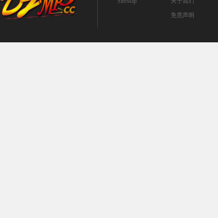
SiteMap
关于我们
免责声明