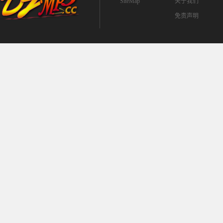
SiteMap
关于我们
免责声明