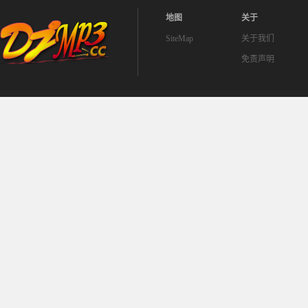
地图
关于
SiteMap
关于我们
免责声明