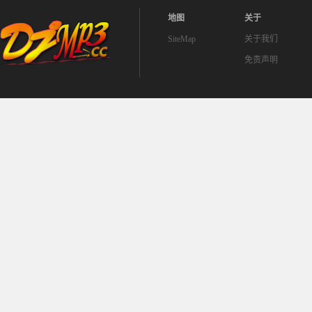
地图
关于
SiteMap
关于我们
免责声明