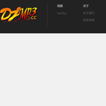
地图
关于
SiteMap
关于我们
免责声明