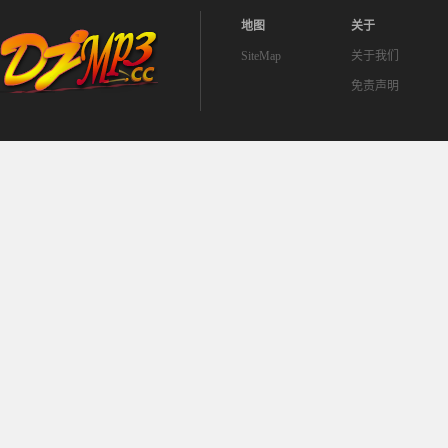
地图
关于
SiteMap
关于我们
免责声明