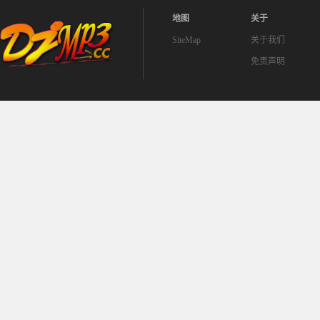
地图
关于
SiteMap
关于我们
免责声明