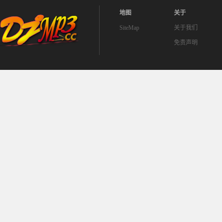
地图
关于
SiteMap
关于我们
免责声明