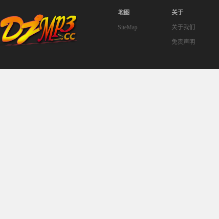
地图
关于
SiteMap
关于我们
免责声明