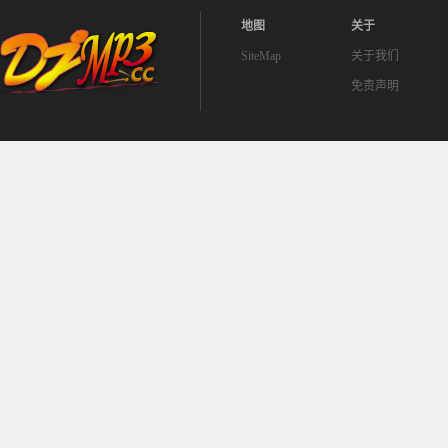
地图
关于
SiteMap
关于我们
免责声明