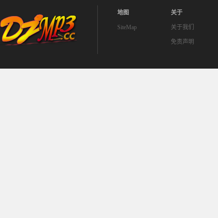
地图
关于
SiteMap
关于我们
免责声明