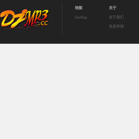
地图
关于
SiteMap
关于我们
免责声明