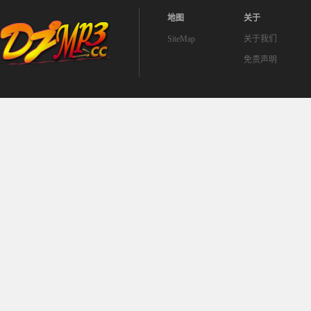
地图
关于
SiteMap
关于我们
免责声明